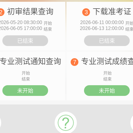
初审结果查询
下载准考证
2
3
2026-05-20 08:30:00
2026-06-11 00:00:00
开始
开
2026-06-05 17:00:00
2026-06-13 12:00:00
结束
结
已结束
已结束
专业测试通知查询
专业测试成绩
7
开始
开始
结束
结束
未开始
未开始