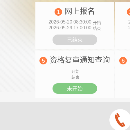
网上报名
1
2026-05-20 08:30:00
开始
2026-05-29 17:00:00
结束
已结束
资格复审通知查询
5
6
开始
结束
未开始