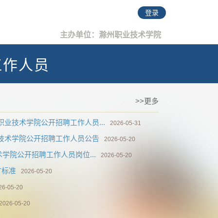
登录
主办单位：滁州职业技术学院
工作人员
>>更多
职业技术学院公开招聘工作人员...
2026-05-31
业技术学院公开招聘工作人员公告
2026-05-20
术学院公开招聘工作人员岗位...
2026-05-20
才标准
2026-05-20
26-05-20
2026-05-20