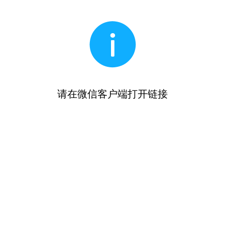
请在微信客户端打开链接