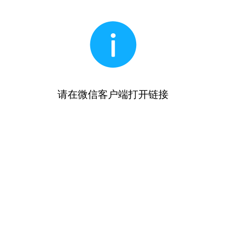
请在微信客户端打开链接