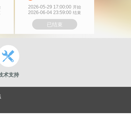
2026-05-29 17:00:00
始
开始
2026-06-04 23:59:00
束
结束
已结束
技术支持
器