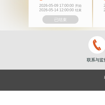
2026-05-09 17:00:00
开始
2026-05-14 12:00:00
结束
已结束
联系与监