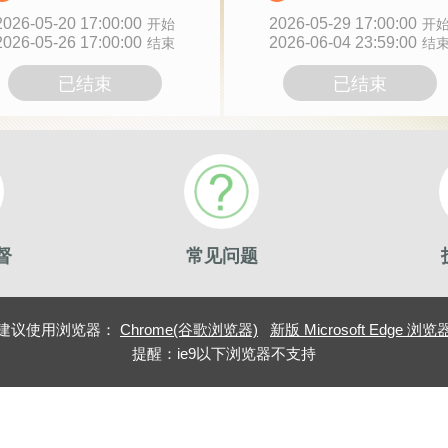
2026-05-20 17:00:00
2026-05-29 17:00:00
开始
开
2026-05-26 17:00:00
2026-06-04 23:59:00
结束
结
已结束
已结束
督
常见问题
建议使用浏览器：
Chrome(谷歌浏览器)
新版 Microsoft Edge 浏览
提醒：ie9以下浏览器不支持