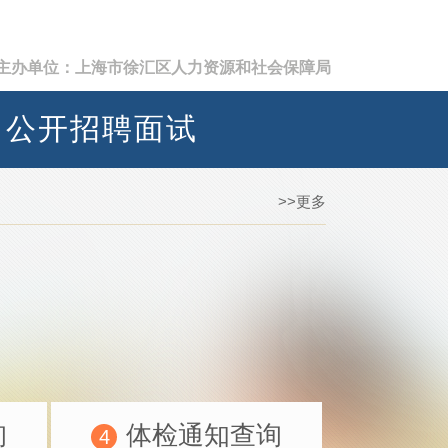
主办单位：上海市徐汇区人力资源和社会保障局
）公开招聘面试
>>更多
询
体检通知查询
4