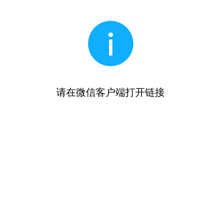
请在微信客户端打开链接