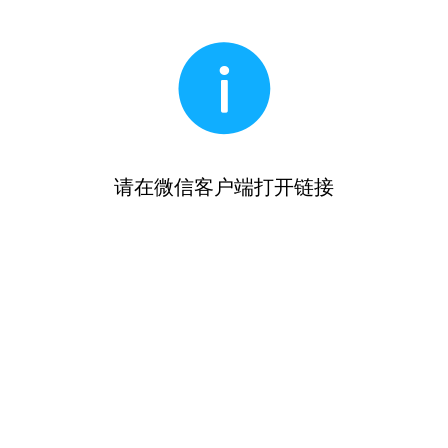
请在微信客户端打开链接