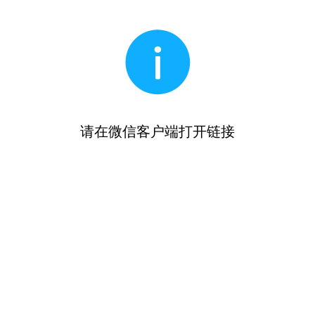
请在微信客户端打开链接