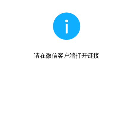
请在微信客户端打开链接