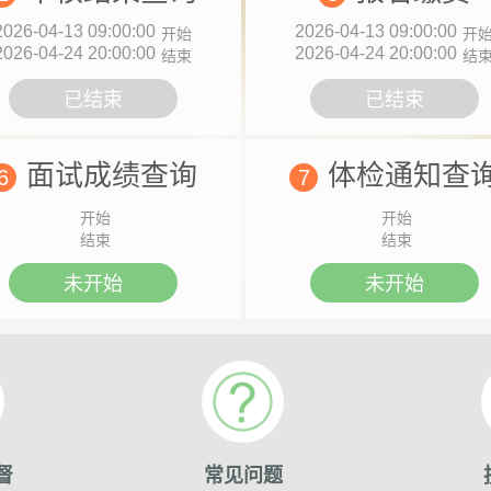
2026-04-13 09:00:00
2026-04-13 09:00:00
开始
开
2026-04-24 20:00:00
2026-04-24 20:00:00
结束
结
已结束
已结束
面试成绩查询
体检通知查
6
7
开始
开始
结束
结束
未开始
未开始
督
常见问题