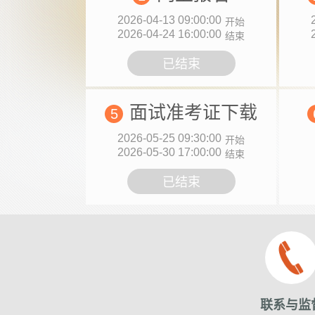
2026-04-13 09:00:00
开始
2026-04-24 16:00:00
结束
已结束
面试准考证下载
5
2026-05-25 09:30:00
开始
2026-05-30 17:00:00
结束
已结束
联系与监