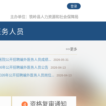
登录
主办单位：铁岭县人力资源和社会保障局
医务人员
>>更多
医院公开招聘编外医务人员成绩...
2026-05-31
26年公开招聘编外医务人员公告
2026-04-13
26年公开招聘编外医务人员岗位...
2026-04-13
资格复审通知
4