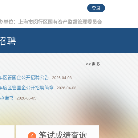
登录
办单位：上海市闵行区国有资产监督管理委员会
招聘
>>更多
6年区管国企公开招聘公告
2026-04-08
6年度区管国企公开招聘简章
2026-04-08
生承诺书
2026-05-05
笔试成绩查询
4