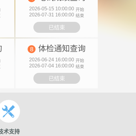
2026-05-15 10:00:00
始
开始
2026-07-31 16:00:00
束
结束
已结束
询
体检通知查询
8
2026-06-24 16:00:00
始
开始
2026-07-04 16:00:00
束
结束
已结束
技术支持