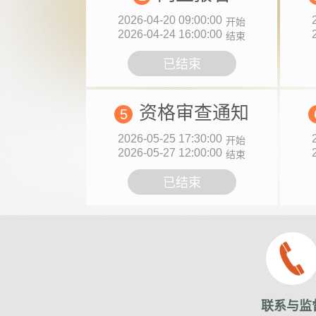
2026-04-20 09:00:00
开始
2026-04-24 16:00:00
结束
已结束
资格审查通知
5
2026-05-25 17:30:00
开始
2026-05-27 12:00:00
结束
已结束
联系与监