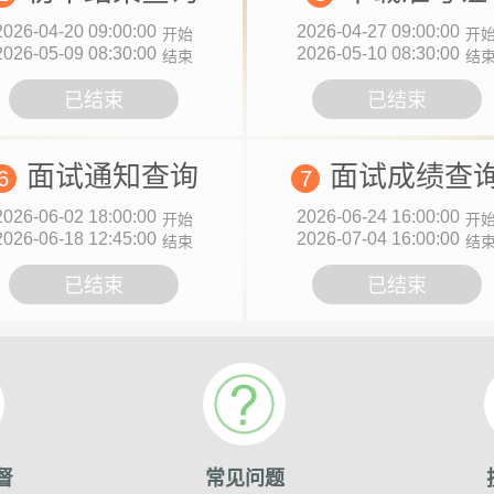
2026-04-20 09:00:00
2026-04-27 09:00:00
开始
开
2026-05-09 08:30:00
2026-05-10 08:30:00
结束
结
已结束
已结束
面试通知查询
面试成绩查
6
7
2026-06-02 18:00:00
2026-06-24 16:00:00
开始
开
2026-06-18 12:45:00
2026-07-04 16:00:00
结束
结
已结束
已结束
督
常见问题