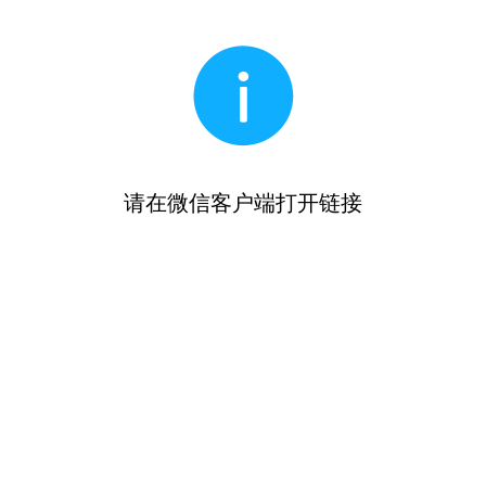
请在微信客户端打开链接