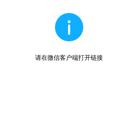
请在微信客户端打开链接