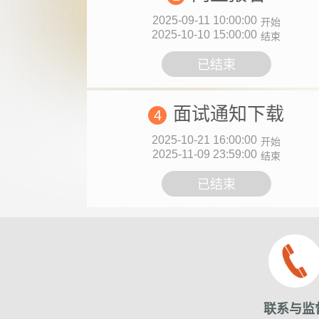
2025-09-11 10:00:00
开始
2025-10-10 15:00:00
结束
已结束
面试通知下载
4
2025-10-21 16:00:00
开始
2025-11-09 23:59:00
结束
已结束
联系与监