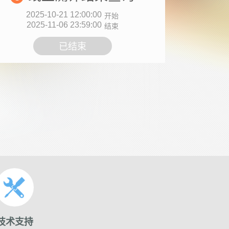
2025-10-21 12:00:00
开始
2025-11-06 23:59:00
结束
已结束
技术支持