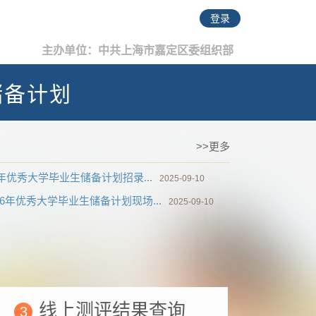
登录
主办单位：中共上海市嘉定区委组织部
储备计划
>>更多
年优秀大学毕业生储备计划招录...
2025-09-10
6年优秀大学毕业生储备计划现场...
2025-09-10
线上测评结果查询
3