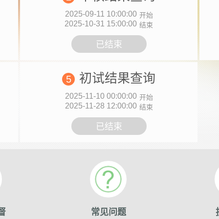
2025-09-11 10:00:00
开始
2025-10-31 15:00:00
结束
已结束
初试结果查询
5
2025-11-10 00:00:00
开始
2025-11-28 12:00:00
结束
已结束
督
常见问题