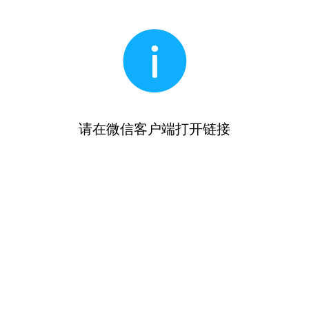
请在微信客户端打开链接