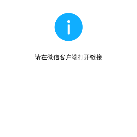
请在微信客户端打开链接