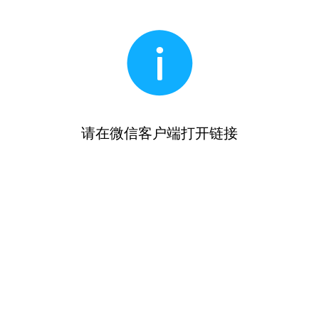
请在微信客户端打开链接