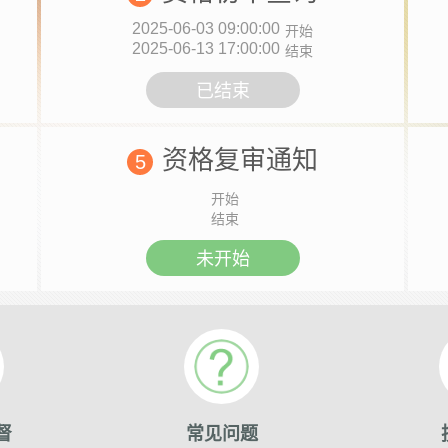
2025-06-03 09:00:00
开始
2025-06-13 17:00:00
结束
已结束
资格复审通知
5
开始
结束
未开始
督
常见问题