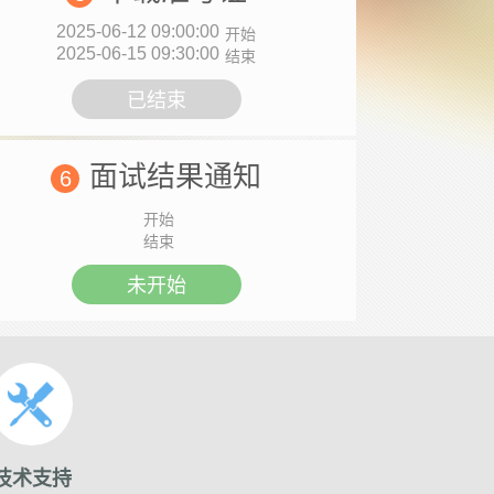
2025-06-12 09:00:00
开始
2025-06-15 09:30:00
结束
已结束
面试结果通知
6
开始
结束
未开始
技术支持