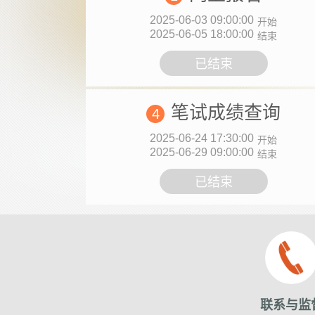
2025-06-03 09:00:00
开始
2025-06-05 18:00:00
结束
已结束
笔试成绩查询
4
2025-06-24 17:30:00
开始
2025-06-29 09:00:00
结束
已结束
联系与监