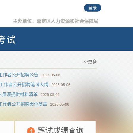
登录
主办单位：嘉定区人力资源和社会保障局
考试
>>更多
区工作者公开招聘公告
2025-05-06
社区工作者公开招聘笔试大纲
2025-05-06
人员须提供材料清单
2025-05-06
区工作者公开招聘岗位简章
2025-05-06
笔试成绩查询
4