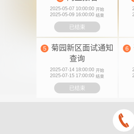
2025-05-07 10:00:00
开始
2025-05-09 16:00:00
结束
已结束
菊园新区面试通知
5
6
查询
2025-07-14 18:00:00
开始
2025-07-15 17:00:00
结束
已结束