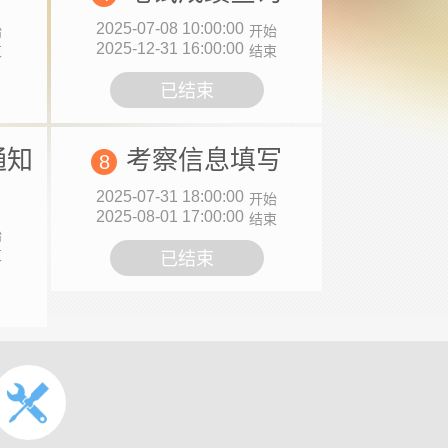
2025-07-08 10:00:00
始
开始
2025-12-31 16:00:00
束
结束
已结束
通知
考察信息填写
8
2025-07-31 18:00:00
开始
2025-08-01 17:00:00
结束
始
束
已结束