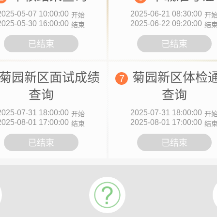
2025-05-07 10:00:00
2025-06-21 08:30:00
开始
开
2025-05-30 16:00:00
2025-06-22 09:20:00
结束
结
已结束
已结束
菊园新区面试成绩
菊园新区体检
7
查询
查询
2025-07-31 18:00:00
2025-07-31 18:00:00
开始
开
2025-08-01 17:00:00
2025-08-01 17:00:00
结束
结
已结束
已结束