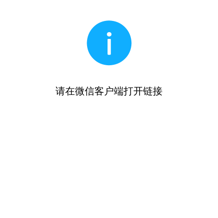
请在微信客户端打开链接