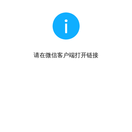
请在微信客户端打开链接