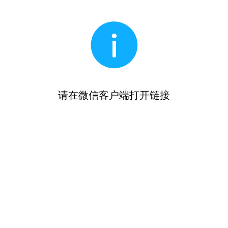
请在微信客户端打开链接