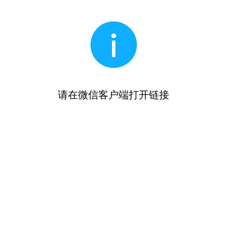
请在微信客户端打开链接