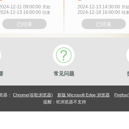
2024-12-11 09:00:00
2024-12-13 14:30:00
开始
开
2024-12-13 16:00:00
2024-12-18 16:00:00
结束
结
已结束
已结束
督
常见问题
览器：
Chrome(谷歌浏览器)
新版 Microsoft Edge 浏览器
Firef
提醒：IE浏览器不支持