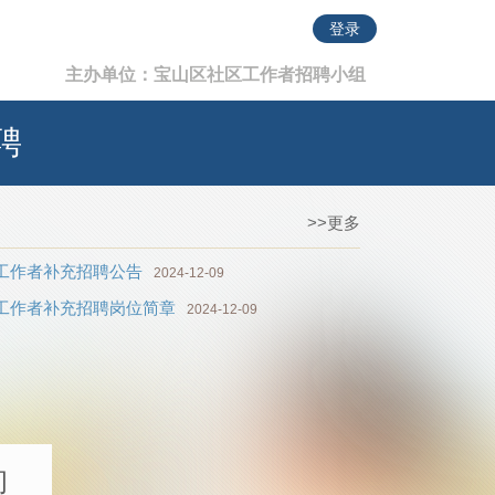
登录
主办单位：宝山区社区工作者招聘小组
聘
>>更多
区工作者补充招聘公告
2024-12-09
区工作者补充招聘岗位简章
2024-12-09
询