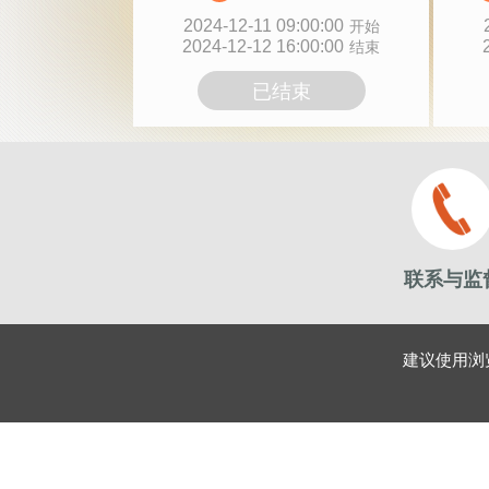
2024-12-11 09:00:00
开始
2024-12-12 16:00:00
结束
已结束
联系与监
建议使用浏