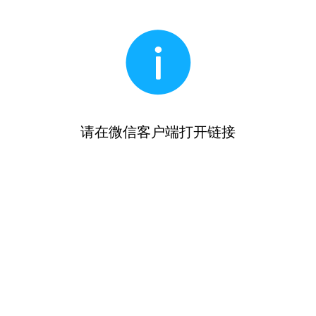
请在微信客户端打开链接