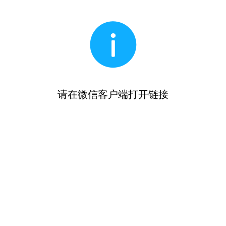
请在微信客户端打开链接