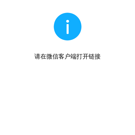
请在微信客户端打开链接