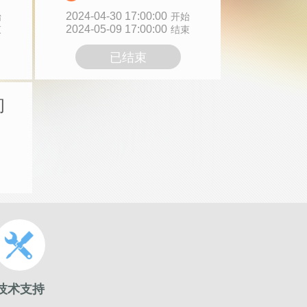
2024-04-30 17:00:00
始
开始
2024-05-09 17:00:00
束
结束
已结束
询
技术支持