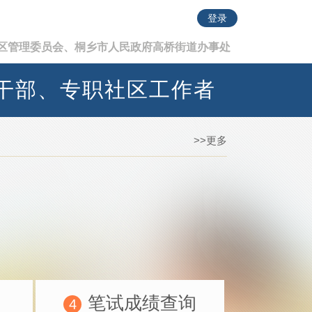
登录
区管理委员会、桐乡市人民政府高桥街道办事处
备干部、专职社区工作者
>>更多
笔试成绩查询
4