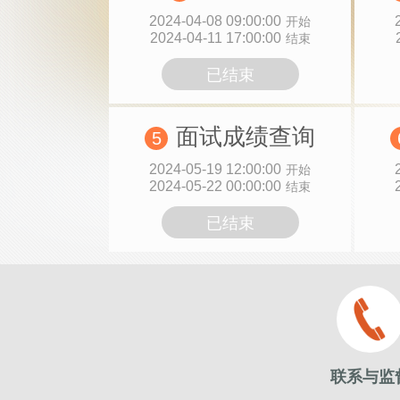
2024-04-08 09:00:00
开始
2024-04-11 17:00:00
结束
已结束
面试成绩查询
5
2024-05-19 12:00:00
开始
2024-05-22 00:00:00
结束
已结束
联系与监