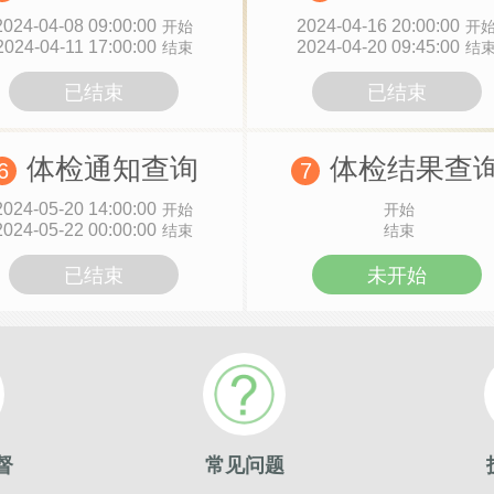
2024-04-08 09:00:00
2024-04-16 20:00:00
开始
开
2024-04-11 17:00:00
2024-04-20 09:45:00
结束
结
已结束
已结束
体检通知查询
体检结果查
6
7
2024-05-20 14:00:00
开始
开始
2024-05-22 00:00:00
结束
结束
已结束
未开始
督
常见问题