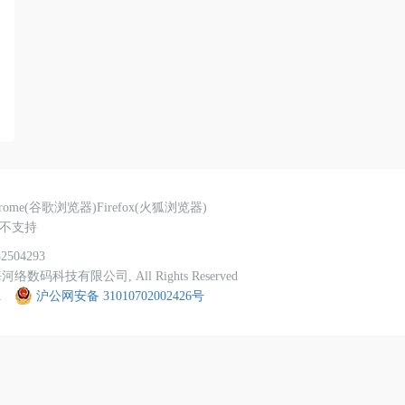
hrome(谷歌浏览器)Firefox(火狐浏览器)
器不支持
32504293
上海河络数码科技有限公司, All Rights Reserved
1
沪公网安备 31010702002426号