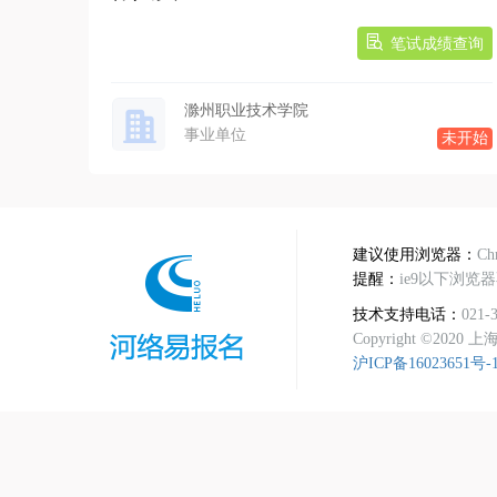
笔试成绩查询
滁州职业技术学院
事业单位
未开始
建议使用浏览器：
C
提醒：
ie9以下浏览
技术支持电话：
021-
Copyright ©2020 
沪ICP备16023651号-