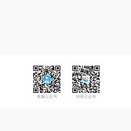
客服公众号
河络公众号