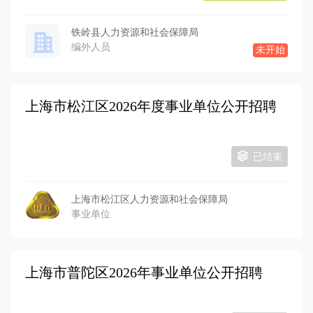
铁岭县人力资源和社会保障局
编外人员
未开始
上海市松江区2026年度事业单位公开招聘
已结束
上海市松江区人力资源和社会保障局
事业单位
上海市普陀区2026年事业单位公开招聘