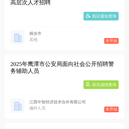
高层次人才招聘
面试通知查询
桐乡市
其他
未开始
2025年鹰潭市公安局面向社会公开招聘警
务辅助人员
面试成绩查询
江西中智经济技术合作有限公司
编外人员
未开始