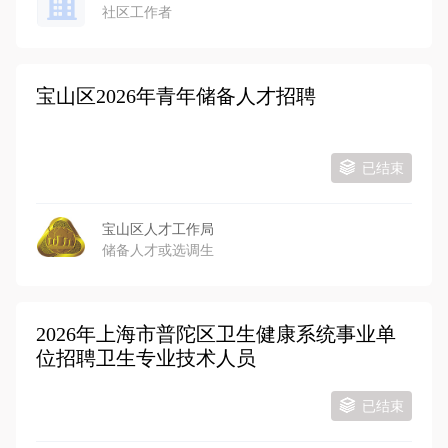
社区工作者
宝山区2026年青年储备人才招聘
已结束
宝山区人才工作局
储备人才或选调生
2026年上海市普陀区卫生健康系统事业单
位招聘卫生专业技术人员
已结束