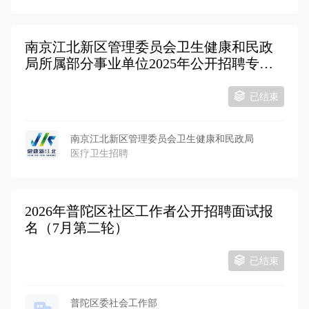
南京江北新区管理委员会卫生健康和民政
局所属部分事业单位2025年公开招聘专技
人员
已结束
南京江北新区管理委员会卫生健康和民政局
医疗卫生招聘
2026年普陀区社区工作者公开招聘面试报
名（7月第二轮）
已结束
普陀区委社会工作部