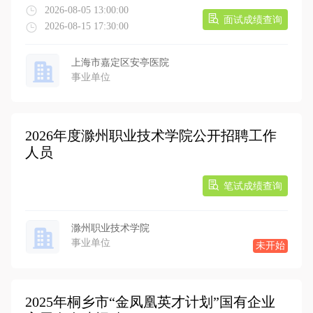
2026-08-05 13:00:00
面试成绩查询
2026-08-15 17:30:00
上海市嘉定区安亭医院
事业单位
2026年度滁州职业技术学院公开招聘工作
人员
笔试成绩查询
滁州职业技术学院
事业单位
未开始
2025年桐乡市“金凤凰英才计划”国有企业