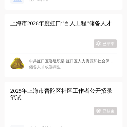
上海市2026年度虹口“百人工程”储备人才
已结束
中共虹口区委组织部 虹口区人力资源和社会保障局
储备人才或选调生
2025年上海市普陀区社区工作者公开招录
笔试
已结束