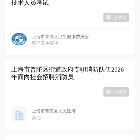
技术人员考试
已结束
上海市青浦区卫生健康委员会
医疗卫生招聘
上海市普陀区街道政府专职消防队伍2026
年面向社会招聘消防员
已结束
上海市普陀区人民政府
其他