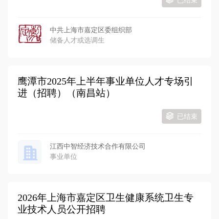
已结束
中共上海市嘉定区委组织部
储备人才或选调生
鹰潭市2025年上半年事业单位人才专场引
进（招聘）（南昌站）
已结束
江西中智经济技术合作有限公司
事业单位
2026年上海市嘉定区卫生健康系统卫生专
业技术人员公开招聘