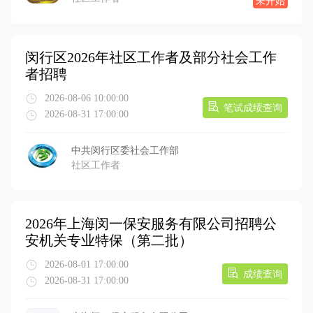
未开始
闵行区2026年社区工作者及部分社会工作
者招聘
2026-08-06 10:00:00
笔试成绩查询
2026-08-31 17:00:00
中共闵行区委社会工作部
社区工作者
2026年上海闵一保安服务有限公司招聘公
安机关专业特保（第二批）
2026-08-01 17:00:00
成绩查询
2026-08-31 17:00:00