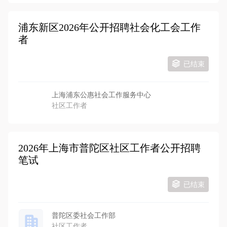
浦东新区2026年公开招聘社会化工会工作
者
已结束
上海浦东公惠社会工作服务中心
社区工作者
2026年上海市普陀区社区工作者公开招聘
笔试
已结束
普陀区委社会工作部
社区工作者