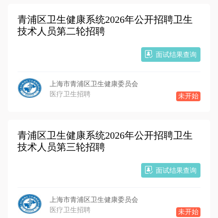
青浦区卫生健康系统2026年公开招聘卫生
技术人员第二轮招聘
面试结果查询
上海市青浦区卫生健康委员会
医疗卫生招聘
未开始
青浦区卫生健康系统2026年公开招聘卫生
技术人员第三轮招聘
面试结果查询
上海市青浦区卫生健康委员会
医疗卫生招聘
未开始