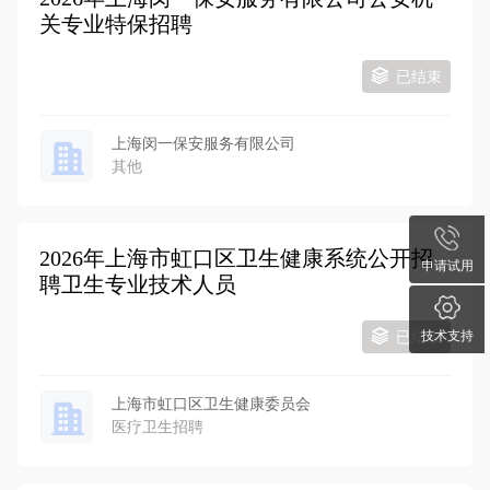
关专业特保招聘
已结束
上海闵一保安服务有限公司
其他
2026年上海市虹口区卫生健康系统公开招
申请试用
聘卫生专业技术人员
技术支持
已结束
上海市虹口区卫生健康委员会
医疗卫生招聘