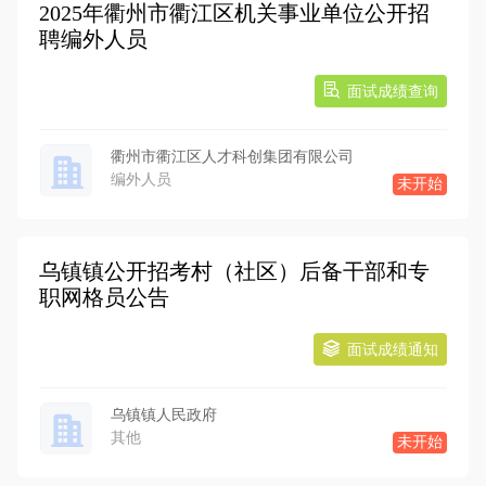
2025年衢州市衢江区机关事业单位公开招
聘编外人员
面试成绩查询
衢州市衢江区人才科创集团有限公司
编外人员
未开始
乌镇镇公开招考村（社区）后备干部和专
职网格员公告
面试成绩通知
乌镇镇人民政府
其他
未开始