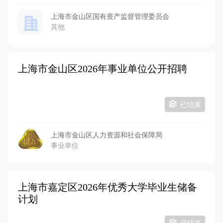
上海市金山区国有资产监督管理委员会
其他
上海市金山区2026年事业单位公开招聘
已结束
上海市金山区人力资源和社会保障局
事业单位
上海市嘉定区2026年优秀大学毕业生储备
计划