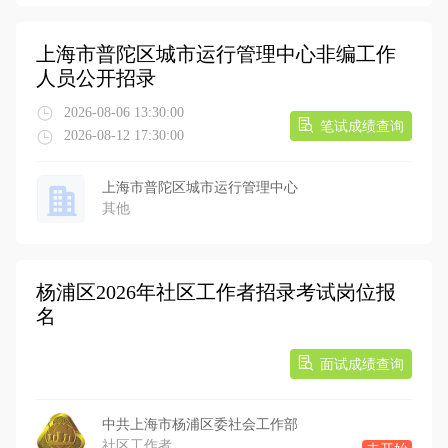
上海市普陀区城市运行管理中心非编工作
人员公开招录
2026-08-06 13:30:00
笔试成绩查询
2026-08-12 17:30:00
上海市普陀区城市运行管理中心
其他
杨浦区2026年社区工作者招录考试岗位报
名
面试成绩查询
中共上海市杨浦区委社会工作部
社区工作者