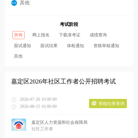
其他
考试阶段
所有
网上报名
下载准考证
成绩查询
面试通知
面试结果
体检通知
资格审核通知
其他
嘉定区2026年社区工作者公开招聘考试
2026-07-20 10:00:00
审核结果查询
2026-08-15 16:00:00
嘉定区人力资源和社会保障局
社区工作者