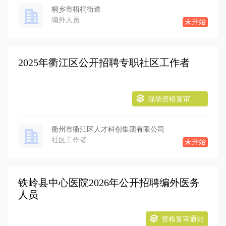
桐乡市梧桐街道
编外人员
未开始
2025年衢江区公开招聘专职社区工作者
现场资格复审通知
衢州市衢江区人才科创集团有限公司
社区工作者
未开始
铁岭县中心医院2026年公开招聘编外医务
人员
资格复审通知