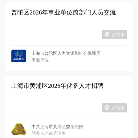
普陀区2026年事业单位跨部门人员交流
已结束
上海市普陀区人力资源和社会保障局
事业单位
上海市黄浦区2026年储备人才招聘
已结束
中共上海市黄浦区委组织部
储备人才或选调生