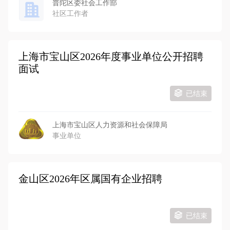
普陀区委社会工作部
社区工作者
上海市宝山区2026年度事业单位公开招聘
面试
已结束
上海市宝山区人力资源和社会保障局
事业单位
金山区2026年区属国有企业招聘
已结束