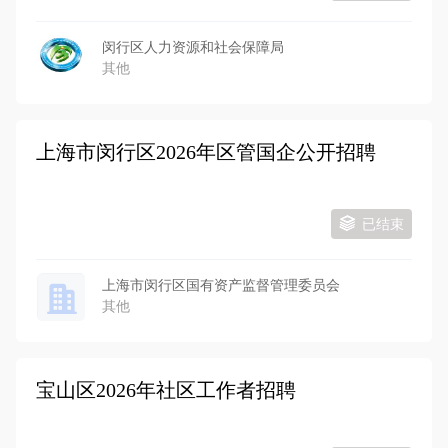
闵行区人力资源和社会保障局
其他
上海市闵行区2026年区管国企公开招聘
已结束
上海市闵行区国有资产监督管理委员会
其他
宝山区2026年社区工作者招聘