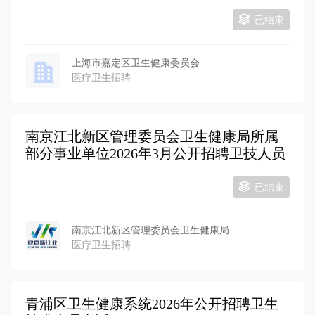
已结束
上海市嘉定区卫生健康委员会
医疗卫生招聘
南京江北新区管理委员会卫生健康局所属
部分事业单位2026年3月公开招聘卫技人员
已结束
南京江北新区管理委员会卫生健康局
医疗卫生招聘
青浦区卫生健康系统2026年公开招聘卫生