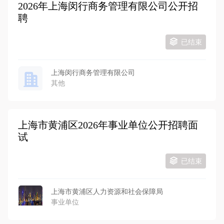
2026年上海闵行商务管理有限公司公开招
聘
已结束
上海闵行商务管理有限公司
其他
上海市黄浦区2026年事业单位公开招聘面
试
已结束
上海市黄浦区人力资源和社会保障局
事业单位