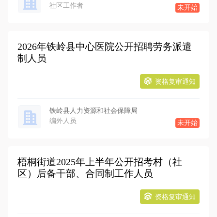
社区工作者
未开始
2026年铁岭县中心医院公开招聘劳务派遣
制人员
资格复审通知
铁岭县人力资源和社会保障局
编外人员
未开始
梧桐街道2025年上半年公开招考村（社
区）后备干部、合同制工作人员
资格复审通知