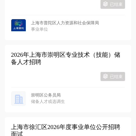
已结束
上海市普陀区人力资源和社会保障局
事业单位
2026年上海市崇明区专业技术（技能）储
备人才招聘
已结束
崇明区公务员局
储备人才或选调生
上海市徐汇区2026年度事业单位公开招聘
面试