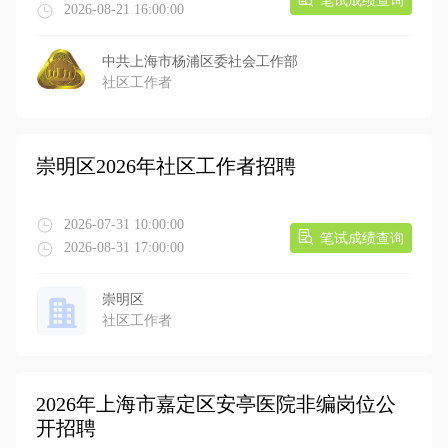
笔试成绩查询
2026-08-21 16:00:00
中共上海市杨浦区委社会工作部
社区工作者
崇明区2026年社区工作者招聘
2026-07-31 10:00:00
笔试成绩查询
2026-08-31 17:00:00
崇明区
社区工作者
2026年上海市嘉定区安亭医院非编岗位公
开招聘