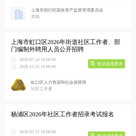
上海市闵行区国有资产监督管理委员会
其他
上海市虹口区2026年街道社区工作者、部
门编制外聘用人员公开招聘
2026-07-24 16:00:00
笔试成绩查询
2026-12-31 16:00:00
虹口区人力资源和社会保障局
社区工作者
杨浦区2026年社区工作者招录考试报名
2026-07-21 10:00:00