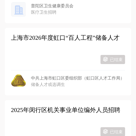
普陀区卫生健康委员会
医疗卫生招聘
上海市2026年度虹口“百人工程”储备人才
已结束
中共上海市虹口区委组织部（虹口区人才工作局）
储备人才或选调生
2025年闵行区机关事业单位编外人员招聘
已结束