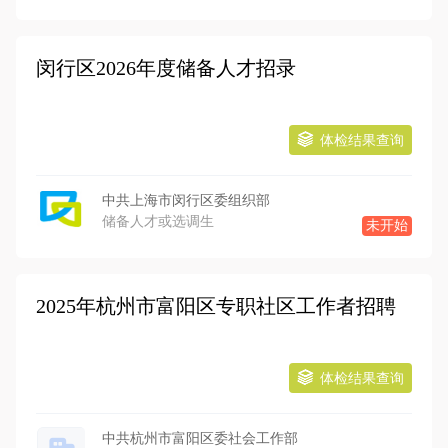
闵行区2026年度储备人才招录
体检结果查询
中共上海市闵行区委组织部
储备人才或选调生
未开始
2025年杭州市富阳区专职社区工作者招聘
体检结果查询
中共杭州市富阳区委社会工作部