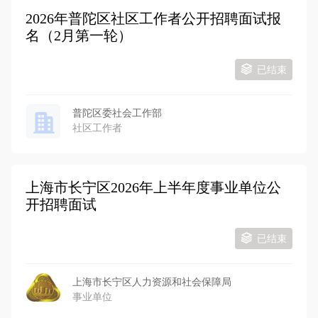
2026年普陀区社区工作者公开招聘面试报
名（2月第一轮）
已结束
普陀区委社会工作部
社区工作者
上海市长宁区2026年上半年度事业单位公
开招聘面试
已结束
上海市长宁区人力资源和社会保障局
事业单位