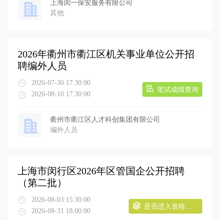
上海闵一保安服务有限公司
其他
2026年衢州市衢江区机关事业单位公开招
聘编外人员
2026-07-30 17:30:00
笔试成绩查询
2026-08-10 17:30:00
衢州市衢江区人才科创集团有限公司
编外人员
上海市闵行区2026年区管国企公开招聘
（第二批）
2026-08-03 15:30:00
是否进入资格审核查询
2026-08-31 18:00:00