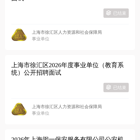
已结束
上海市徐汇区人力资源和社会保障局
事业单位
上海市徐汇区2026年度事业单位（教育系
统）公开招聘面试
已结束
上海市徐汇区人力资源和社会保障局
事业单位
2026年上海闵一保安服务有限公司公安机