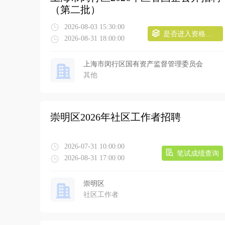
（第二批）
2026-08-03 15:30:00
是否进入资格审核查询
2026-08-31 18:00:00
上海市闵行区国有资产监督管理委员会
其他
崇明区2026年社区工作者招聘
2026-07-31 10:00:00
笔试成绩查询
2026-08-31 17:00:00
崇明区
社区工作者