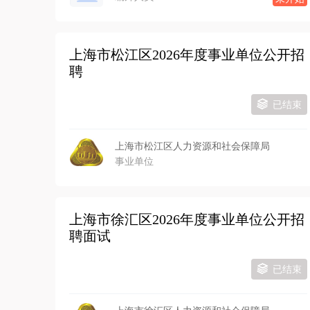
上海市松江区2026年度事业单位公开招
聘
已结束
上海市松江区人力资源和社会保障局
事业单位
上海市徐汇区2026年度事业单位公开招
聘面试
已结束