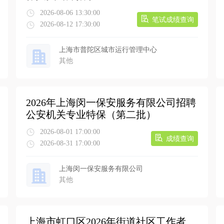
2026-08-06 13:30:00
笔试成绩查询
2026-08-12 17:30:00
上海市普陀区城市运行管理中心
其他
2026年上海闵一保安服务有限公司招聘
公安机关专业特保（第二批）
2026-08-01 17:00:00
成绩查询
2026-08-31 17:00:00
上海闵一保安服务有限公司
其他
上海市虹口区2026年街道社区工作者、