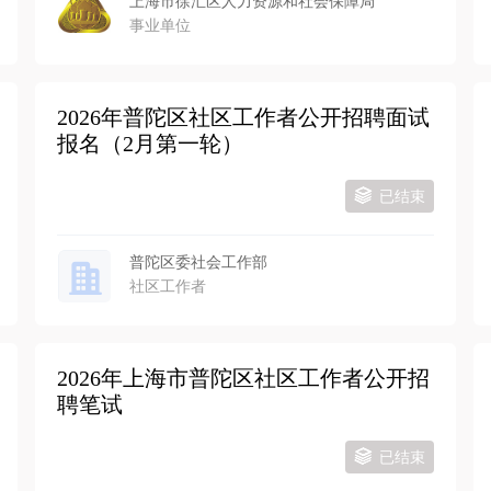
上海市徐汇区人力资源和社会保障局
事业单位
2026年普陀区社区工作者公开招聘面试
报名（2月第一轮）
已结束
普陀区委社会工作部
社区工作者
2026年上海市普陀区社区工作者公开招
聘笔试
已结束