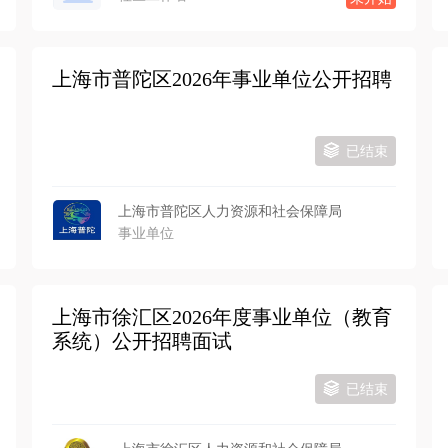
上海市普陀区2026年事业单位公开招聘
已结束
上海市普陀区人力资源和社会保障局
事业单位
上海市徐汇区2026年度事业单位（教育
系统）公开招聘面试
已结束