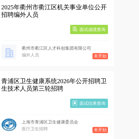
2025年衢州市衢江区机关事业单位公开
招聘编外人员
面试成绩查询
衢州市衢江区人才科创集团有限公司
编外人员
未开始
青浦区卫生健康系统2026年公开招聘卫
生技术人员第三轮招聘
面试结果查询
上海市青浦区卫生健康委员会
医疗卫生招聘
未开始