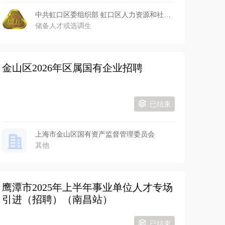
中共虹口区委组织部 虹口区人力资源和社会保障局
储备人才或选调生
金山区2026年区属国有企业招聘
已结束
上海市金山区国有资产监督管理委员会
其他
鹰潭市2025年上半年事业单位人才专场
引进（招聘）（南昌站）
已结束