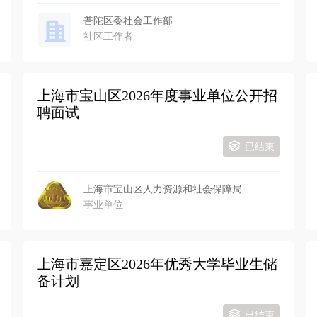
普陀区委社会工作部
社区工作者
上海市宝山区2026年度事业单位公开招
聘面试
已结束
上海市宝山区人力资源和社会保障局
事业单位
上海市嘉定区2026年优秀大学毕业生储
备计划
已结束