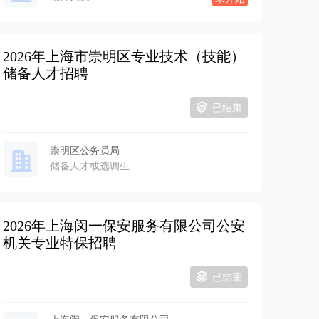
2026年上海市崇明区专业技术（技能）
储备人才招聘
已结束
崇明区公务员局
储备人才或选调生
2026年上海闵一保安服务有限公司公安
机关专业特保招聘
已结束