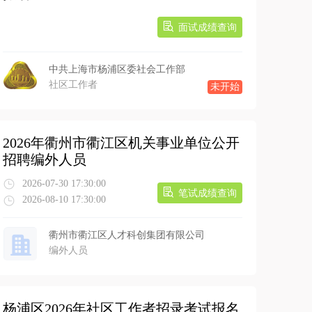
面试成绩查询
中共上海市杨浦区委社会工作部
社区工作者
未开始
2026年衢州市衢江区机关事业单位公开
招聘编外人员
2026-07-30 17:30:00
笔试成绩查询
2026-08-10 17:30:00
衢州市衢江区人才科创集团有限公司
编外人员
杨浦区2026年社区工作者招录考试报名