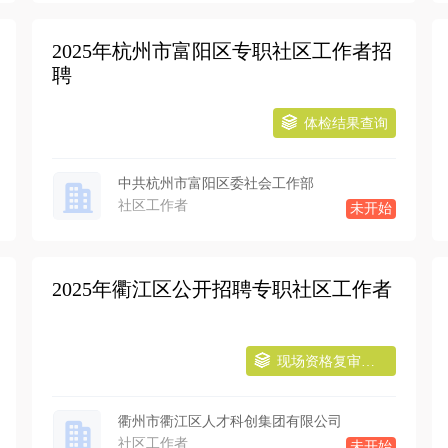
2025年杭州市富阳区专职社区工作者招
聘
体检结果查询
中共杭州市富阳区委社会工作部
社区工作者
未开始
2025年衢江区公开招聘专职社区工作者
现场资格复审通知
衢州市衢江区人才科创集团有限公司
社区工作者
未开始