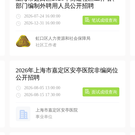
部门编制外聘用人员公开招聘
2026-07-24 16:00:00
笔试成绩查询
2026-12-31 16:00:00
虹口区人力资源和社会保障局
社区工作者
2026年上海市嘉定区安亭医院非编岗位
公开招聘
2026-08-05 13:00:00
面试成绩查询
2026-08-15 17:30:00
上海市嘉定区安亭医院
事业单位