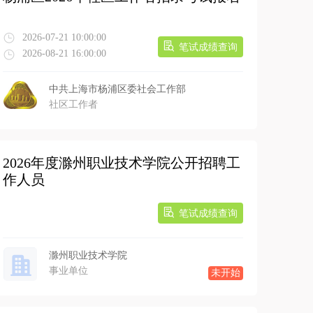
2026-07-21 10:00:00
笔试成绩查询
2026-08-21 16:00:00
中共上海市杨浦区委社会工作部
社区工作者
2026年度滁州职业技术学院公开招聘工
作人员
笔试成绩查询
滁州职业技术学院
事业单位
未开始