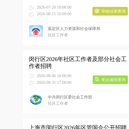
2026-07-20 10:00:00
审核结果查询
2026-08-15 16:00:00
嘉定区人力资源和社会保障局
社区工作者
闵行区2026年社区工作者及部分社会工
作者招聘
2026-08-06 10:00:00
笔试成绩查询
2026-08-31 17:00:00
中共闵行区委社会工作部
社区工作者
上海市闵行区2026年区管国企公开招聘