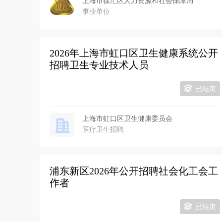
上海市徐汇区人力资源和社会保障局
事业单位
2026年上海市虹口区卫生健康系统公开
招聘卫生专业技术人员
已结束
上海市虹口区卫生健康委员会
医疗卫生招聘
浦东新区2026年公开招聘社会化工会工
作者
已结束