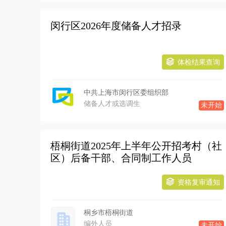
闵行区2026年度储备人才招录
体检结果查询
中共上海市闵行区委组织部
储备人才或选调生
未开始
梧桐街道2025年上半年公开招考村（社
区）后备干部、合同制工作人员
资格复审通知
桐乡市梧桐街道
编外人员
未开始