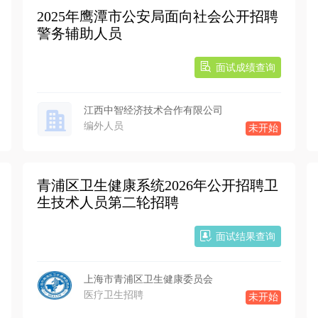
2025年鹰潭市公安局面向社会公开招聘
警务辅助人员
面试成绩查询
江西中智经济技术合作有限公司
编外人员
未开始
青浦区卫生健康系统2026年公开招聘卫
生技术人员第二轮招聘
面试结果查询
上海市青浦区卫生健康委员会
医疗卫生招聘
未开始