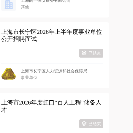
上海闵一保安服务有限公司
其他
上海市长宁区2026年上半年度事业单位
公开招聘面试
已结束
上海市长宁区人力资源和社会保障局
事业单位
上海市2026年度虹口“百人工程”储备人
才
已结束