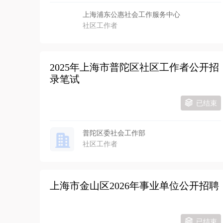
上海浦东公惠社会工作服务中心
社区工作者
2025年上海市普陀区社区工作者公开招
录笔试
已结束
普陀区委社会工作部
社区工作者
上海市金山区2026年事业单位公开招聘
已结束