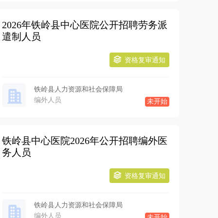
2026年铁岭县中心医院公开招聘劳务派
遣制人员
资格复审通知
铁岭县人力资源和社会保障局
编外人员
未开始
铁岭县中心医院2026年公开招聘编外医
务人员
资格复审通知
铁岭县人力资源和社会保障局
编外人员
未开始