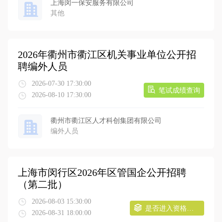
上海闵一保安服务有限公司
其他
2026年衢州市衢江区机关事业单位公开招
聘编外人员
2026-07-30 17:30:00
笔试成绩查询
2026-08-10 17:30:00
衢州市衢江区人才科创集团有限公司
编外人员
上海市闵行区2026年区管国企公开招聘
（第二批）
2026-08-03 15:30:00
是否进入资格审核查询
2026-08-31 18:00:00