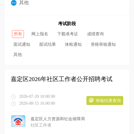
其他
考试阶段
所有
网上报名
下载准考证
成绩查询
面试通知
面试结果
体检通知
资格审核通知
其他
嘉定区2026年社区工作者公开招聘考试
2026-07-20 10:00:00
审核结果查询
2026-08-15 16:00:00
嘉定区人力资源和社会保障局
社区工作者