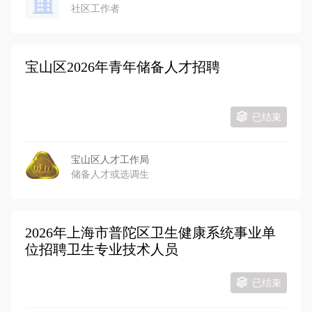
社区工作者
宝山区2026年青年储备人才招聘
已结束
宝山区人才工作局
储备人才或选调生
2026年上海市普陀区卫生健康系统事业单
位招聘卫生专业技术人员
已结束