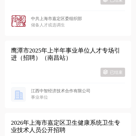
已结束
中共上海市嘉定区委组织部
储备人才或选调生
鹰潭市2025年上半年事业单位人才专场引
进（招聘）（南昌站）
已结束
江西中智经济技术合作有限公司
事业单位
2026年上海市嘉定区卫生健康系统卫生专
业技术人员公开招聘