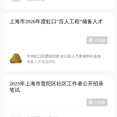
上海市2026年度虹口“百人工程”储备人才
已结束
中共虹口区委组织部 虹口区人力资源和社会保障局
储备人才或选调生
2025年上海市普陀区社区工作者公开招录
笔试
已结束