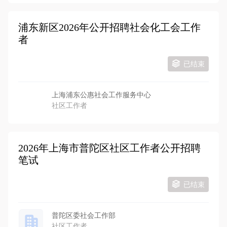
浦东新区2026年公开招聘社会化工会工作
者
已结束
上海浦东公惠社会工作服务中心
社区工作者
2026年上海市普陀区社区工作者公开招聘
笔试
已结束
普陀区委社会工作部
社区工作者