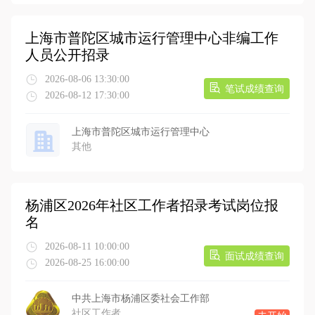
上海市普陀区城市运行管理中心非编工作
人员公开招录
2026-08-06 13:30:00
笔试成绩查询
2026-08-12 17:30:00
上海市普陀区城市运行管理中心
其他
杨浦区2026年社区工作者招录考试岗位报
名
2026-08-11 10:00:00
面试成绩查询
2026-08-25 16:00:00
中共上海市杨浦区委社会工作部
社区工作者