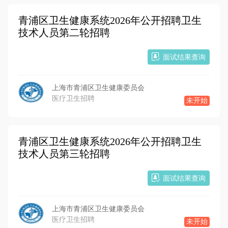
青浦区卫生健康系统2026年公开招聘卫生
技术人员第二轮招聘
面试结果查询
上海市青浦区卫生健康委员会
医疗卫生招聘
未开始
青浦区卫生健康系统2026年公开招聘卫生
技术人员第三轮招聘
面试结果查询
上海市青浦区卫生健康委员会
医疗卫生招聘
未开始