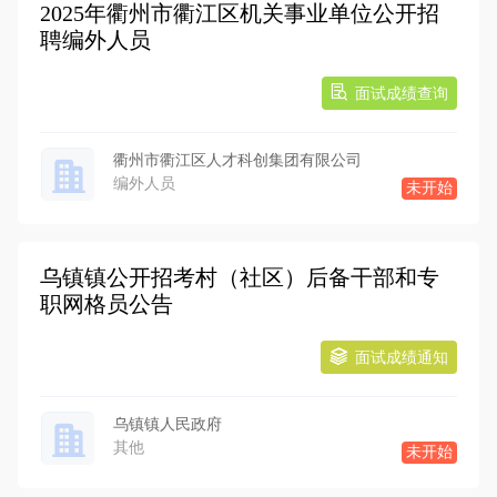
2025年衢州市衢江区机关事业单位公开招
聘编外人员
面试成绩查询
衢州市衢江区人才科创集团有限公司
编外人员
未开始
乌镇镇公开招考村（社区）后备干部和专
职网格员公告
面试成绩通知
乌镇镇人民政府
其他
未开始