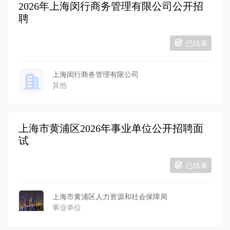
2026年上海闵行商务管理有限公司公开招
聘
已结束
上海闵行商务管理有限公司
其他
上海市黄浦区2026年事业单位公开招聘面
试
已结束
上海市黄浦区人力资源和社会保障局
事业单位