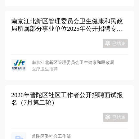
南京江北新区管理委员会卫生健康和民政
局所属部分事业单位2025年公开招聘专技
人员
已结束
南京江北新区管理委员会卫生健康和民政局
医疗卫生招聘
2026年普陀区社区工作者公开招聘面试报
名（7月第二轮）
已结束
普陀区委社会工作部