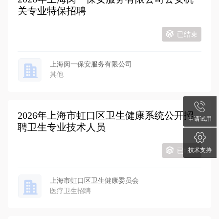
关专业特保招聘
已结束
上海闵一保安服务有限公司
其他
2026年上海市虹口区卫生健康系统公开招
申请试用
聘卫生专业技术人员
技术支持
已结束
上海市虹口区卫生健康委员会
医疗卫生招聘