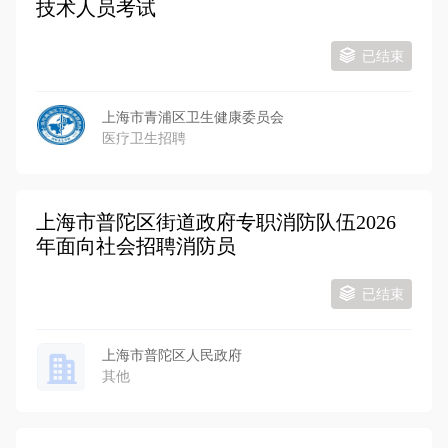
技术人员考试
已结束
上海市青浦区卫生健康委员会
医疗卫生招聘
上海市普陀区街道政府专职消防队伍2026
年面向社会招聘消防员
已结束
上海市普陀区人民政府
其他