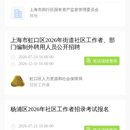
上海市闵行区国有资产监督管理委员会
其他
上海市虹口区2026年街道社区工作者、部
门编制外聘用人员公开招聘
2026-07-24 16:00:00
笔试成绩查询
2026-12-31 16:00:00
虹口区人力资源和社会保障局
社区工作者
杨浦区2026年社区工作者招录考试报名
2026-07-21 10:00:00