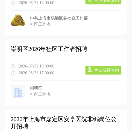
笔试成绩查询
2026-08-21 16:00:00
中共上海市杨浦区委社会工作部
社区工作者
崇明区2026年社区工作者招聘
2026-07-31 10:00:00
笔试成绩查询
2026-08-31 17:00:00
崇明区
社区工作者
2026年上海市嘉定区安亭医院非编岗位公
开招聘