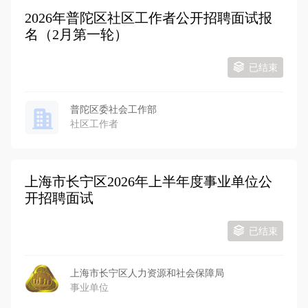
2026年普陀区社区工作者公开招聘面试报
名（2月第一轮）
已结束
普陀区委社会工作部
社区工作者
上海市长宁区2026年上半年度事业单位公
开招聘面试
已结束
上海市长宁区人力资源和社会保障局
事业单位