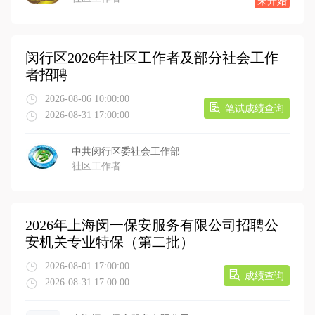
未开始
闵行区2026年社区工作者及部分社会工作
者招聘
2026-08-06 10:00:00
笔试成绩查询
2026-08-31 17:00:00
中共闵行区委社会工作部
社区工作者
2026年上海闵一保安服务有限公司招聘公
安机关专业特保（第二批）
2026-08-01 17:00:00
成绩查询
2026-08-31 17:00:00