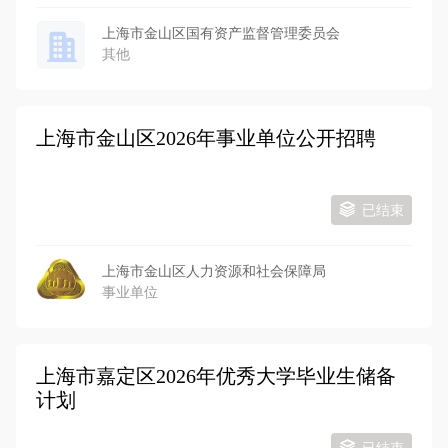
上海市金山区国有资产监督管理委员会
其他
上海市金山区2026年事业单位公开招聘
已结束
上海市金山区人力资源和社会保障局
事业单位
上海市嘉定区2026年优秀大学毕业生储备
计划