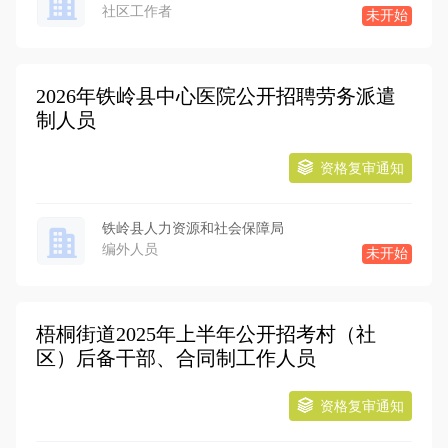
社区工作者
未开始
2026年铁岭县中心医院公开招聘劳务派遣
制人员
资格复审通知
铁岭县人力资源和社会保障局
编外人员
未开始
梧桐街道2025年上半年公开招考村（社
区）后备干部、合同制工作人员
资格复审通知