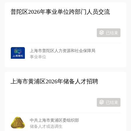
普陀区2026年事业单位跨部门人员交流
已结束
上海市普陀区人力资源和社会保障局
事业单位
上海市黄浦区2026年储备人才招聘
已结束
中共上海市黄浦区委组织部
储备人才或选调生