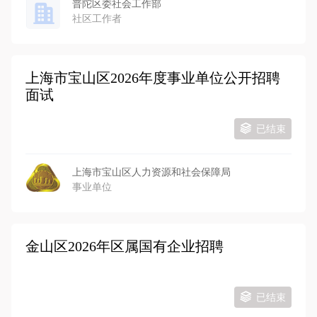
普陀区委社会工作部
社区工作者
上海市宝山区2026年度事业单位公开招聘
面试
已结束
上海市宝山区人力资源和社会保障局
事业单位
金山区2026年区属国有企业招聘
已结束