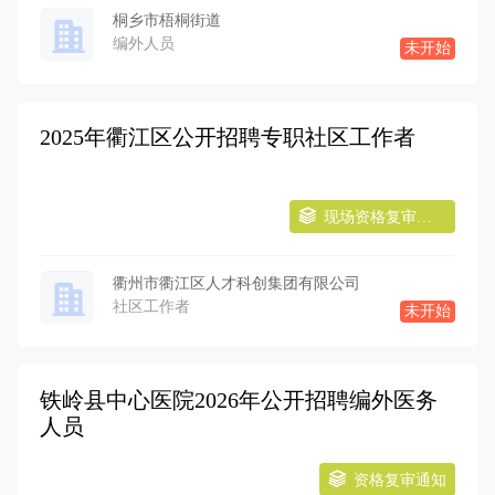
桐乡市梧桐街道
编外人员
未开始
2025年衢江区公开招聘专职社区工作者
现场资格复审通知
衢州市衢江区人才科创集团有限公司
社区工作者
未开始
铁岭县中心医院2026年公开招聘编外医务
人员
资格复审通知