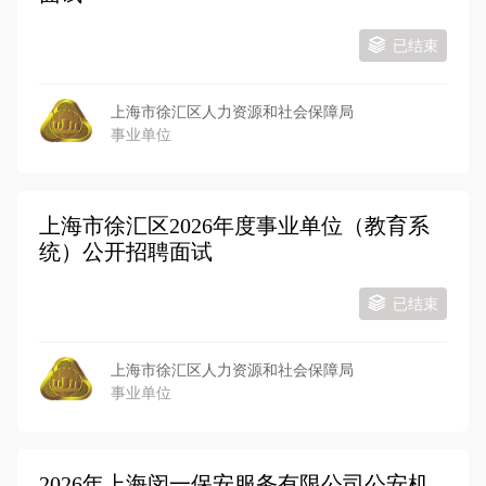
已结束
上海市徐汇区人力资源和社会保障局
事业单位
上海市徐汇区2026年度事业单位（教育系
统）公开招聘面试
已结束
上海市徐汇区人力资源和社会保障局
事业单位
2026年上海闵一保安服务有限公司公安机