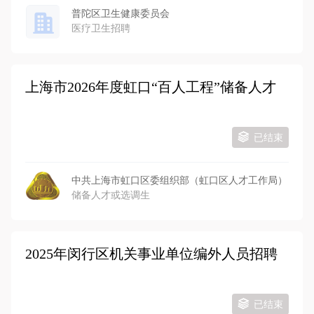
普陀区卫生健康委员会
医疗卫生招聘
上海市2026年度虹口“百人工程”储备人才
已结束
中共上海市虹口区委组织部（虹口区人才工作局）
储备人才或选调生
2025年闵行区机关事业单位编外人员招聘
已结束