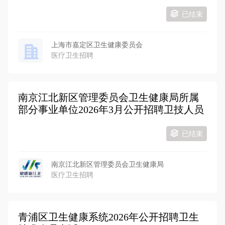
已结束
上海市嘉定区卫生健康委员会
医疗卫生招聘
南京江北新区管理委员会卫生健康局所属
部分事业单位2026年3月公开招聘卫技人员
已结束
南京江北新区管理委员会卫生健康局
医疗卫生招聘
青浦区卫生健康系统2026年公开招聘卫生