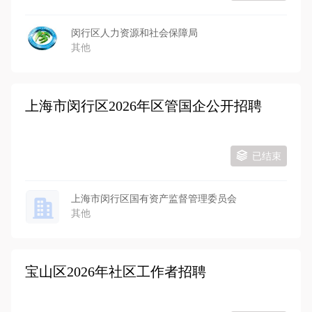
闵行区人力资源和社会保障局
其他
上海市闵行区2026年区管国企公开招聘
已结束
上海市闵行区国有资产监督管理委员会
其他
宝山区2026年社区工作者招聘