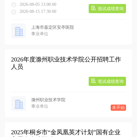
2026-08-05 13:00:00
面试成绩查询
2026-08-15 17:30:00
上海市嘉定区安亭医院
事业单位
2026年度滁州职业技术学院公开招聘工作
人员
笔试成绩查询
滁州职业技术学院
事业单位
未开始
2025年桐乡市“金凤凰英才计划”国有企业