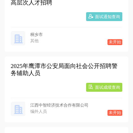
高层次人才招聘
面试通知查询
桐乡市
其他
未开始
2025年鹰潭市公安局面向社会公开招聘警
务辅助人员
面试成绩查询
江西中智经济技术合作有限公司
编外人员
未开始