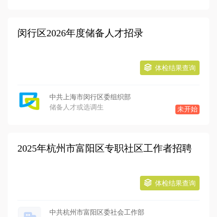
闵行区2026年度储备人才招录
体检结果查询
中共上海市闵行区委组织部
储备人才或选调生
未开始
2025年杭州市富阳区专职社区工作者招聘
体检结果查询
中共杭州市富阳区委社会工作部