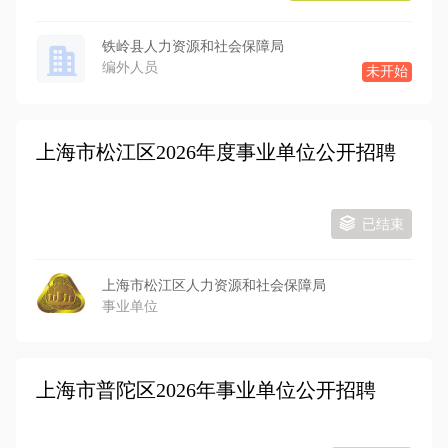
铁岭县人力资源和社会保障局
编外人员
未开始
上海市松江区2026年度事业单位公开招聘
已结束
上海市松江区人力资源和社会保障局
事业单位
上海市普陀区2026年事业单位公开招聘