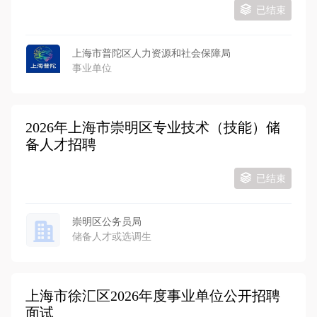
已结束
上海市普陀区人力资源和社会保障局
事业单位
2026年上海市崇明区专业技术（技能）储
备人才招聘
已结束
崇明区公务员局
储备人才或选调生
上海市徐汇区2026年度事业单位公开招聘
面试