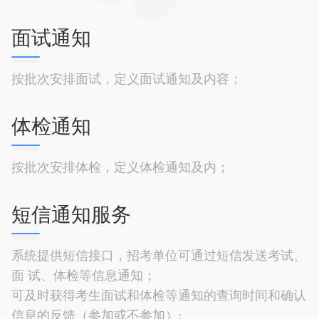
面试通知
按批次安排面试，定义面试通知及内容；
体检通知
按批次安排体检，定义体检通知及内；
短信通知服务
系统提供短信接口，招考单位可通过短信发送考试、
面 试、体检等信息通知；
可及时获得考生面试和体检等通知的查询时间和确认
信息的反馈（参加或不参加）;