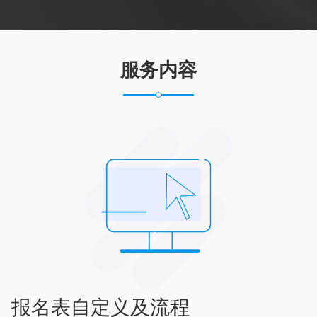
服务内容
报名表自定义及流程