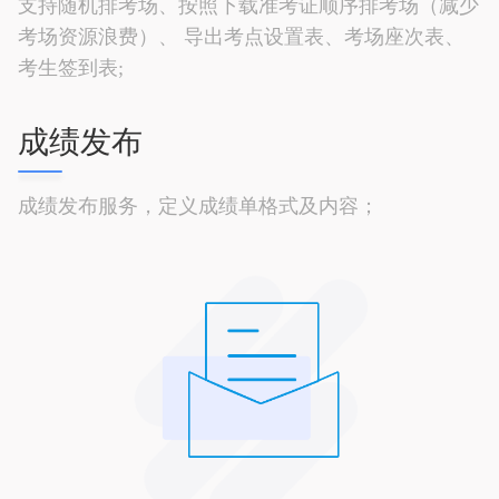
支持随机排考场、按照下载准考证顺序排考场（减少
考场资源浪费）、 导出考点设置表、考场座次表、
考生签到表;
成绩发布
成绩发布服务，定义成绩单格式及内容；