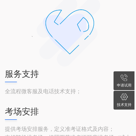
服务支持
申请试用
全流程微客服及电话技术支持；
技术支持
考场安排
提供考场安排服务，定义准考证格式及内容；