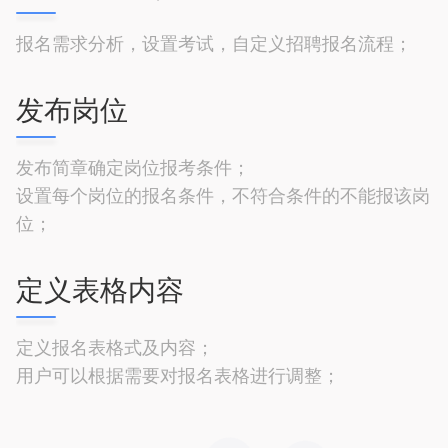
报名需求分析，设置考试，自定义招聘报名流程；
发布岗位
发布简章确定岗位报考条件；
设置每个岗位的报名条件，不符合条件的不能报该岗
位；
定义表格内容
定义报名表格式及内容；
用户可以根据需要对报名表格进行调整；