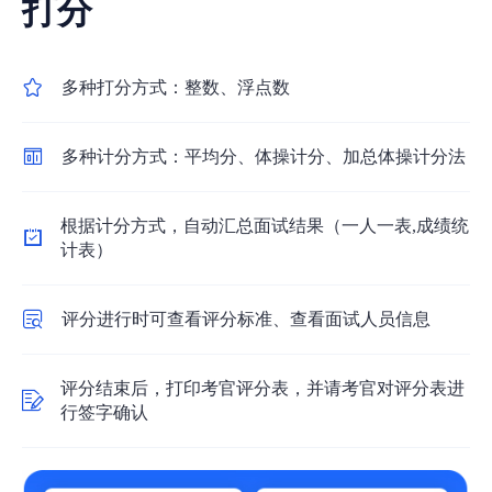
打分
多种打分方式：整数、浮点数
多种计分方式：平均分、体操计分、加总体操计分法
根据计分方式，自动汇总面试结果（一人一表,成绩统
计表）
评分进行时可查看评分标准、查看面试人员信息
评分结束后，打印考官评分表，并请考官对评分表进
行签字确认