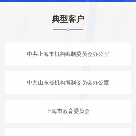
典型客户
中共上海市机构编制委员会办公室
中共山东省机构编制委员会办公室
上海市教育委员会