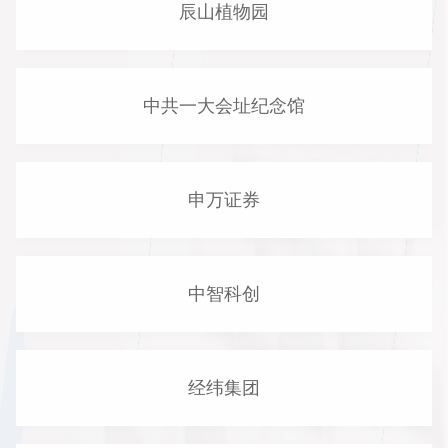
辰山植物园
中共一大会址纪念馆
申万证券
中智科创
经纬集团