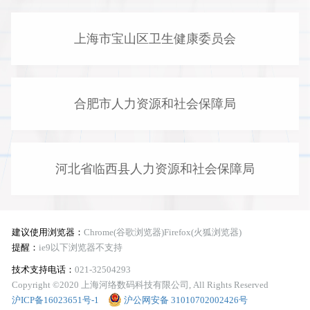
上海市宝山区卫生健康委员会
合肥市人力资源和社会保障局
河北省临西县人力资源和社会保障局
建议使用浏览器：
Chrome(谷歌浏览器)Firefox(火狐浏览器)
提醒：
ie9以下浏览器不支持
技术支持电话：
021-32504293
Copyright ©2020 上海河络数码科技有限公司, All Rights Reserved
沪ICP备16023651号-1
沪公网安备 31010702002426号