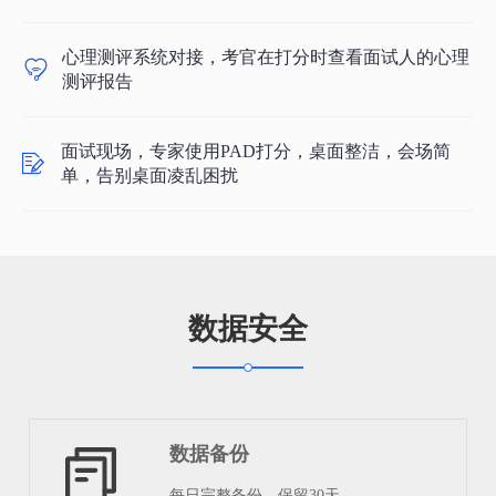
心理测评系统对接，考官在打分时查看面试人的心理
测评报告
面试现场，专家使用PAD打分，桌面整洁，会场简
单，告别桌面凌乱困扰
数据安全
数据备份
每日完整备份，保留30天