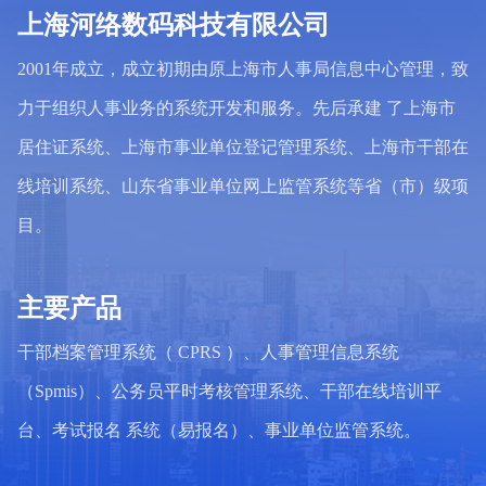
上海河络数码科技有限公司
2001年成立，成立初期由原上海市人事局信息中心管理，致
力于组织人事业务的系统开发和服务。先后承建 了上海市
居住证系统、上海市事业单位登记管理系统、上海市干部在
线培训系统、山东省事业单位网上监管系统等省（市）级项
目。
主要产品
干部档案管理系统（ CPRS ）、人事管理信息系统
（Spmis）、公务员平时考核管理系统、干部在线培训平
台、考试报名 系统（易报名）、事业单位监管系统。