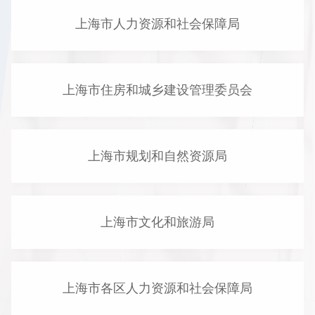
上海市人力资源和社会保障局
上海市住房和城乡建设管理委员会
上海市规划和自然资源局
上海市文化和旅游局
上海市各区人力资源和社会保障局