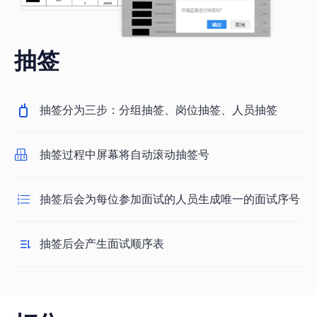
抽签
抽签分为三步：分组抽签、岗位抽签、人员抽签
抽签过程中屏幕将自动滚动抽签号
抽签后会为每位参加面试的人员生成唯一的面试序号
抽签后会产生面试顺序表