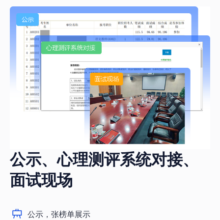
公示、心理测评系统对接、
面试现场
公示，张榜单展示