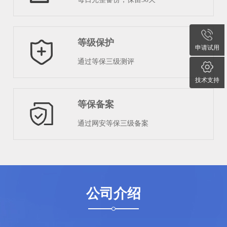
等级保护
申请试用
通过等保三级测评
技术支持
等保备案
通过网安等保三级备案
公司介绍